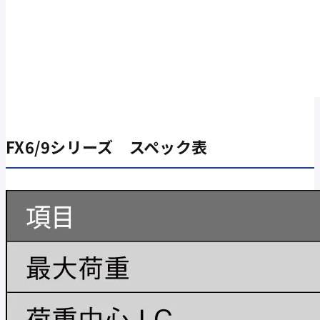
FX6/9シリーズ スペック表