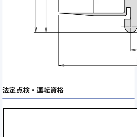
法定点検・運転資格