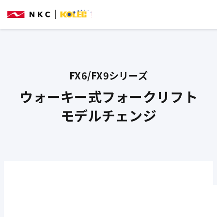
FX6/FX9シリーズ
ウォーキー式フォークリフト
モデルチェンジ