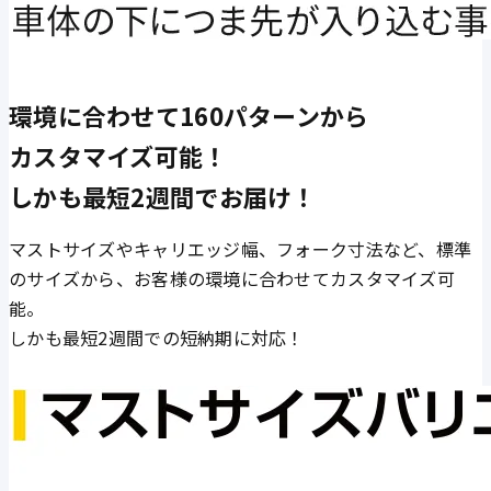
環境に合わせて160パターンから
カスタマイズ可能！
しかも最短2週間でお届け！
マストサイズやキャリエッジ幅、フォーク寸法など、標準
のサイズから、お客様の環境に合わせてカスタマイズ可
能。
しかも最短2週間での短納期に対応！