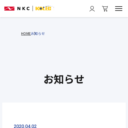
HOME
お知らせ
お知らせ
2020.04.02