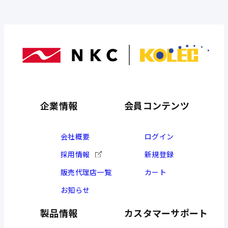
企業情報
会員コンテンツ
会社概要
ログイン
採用情報
新規登録
販売代理店一覧
カート
お知らせ
製品情報
カスタマーサポート