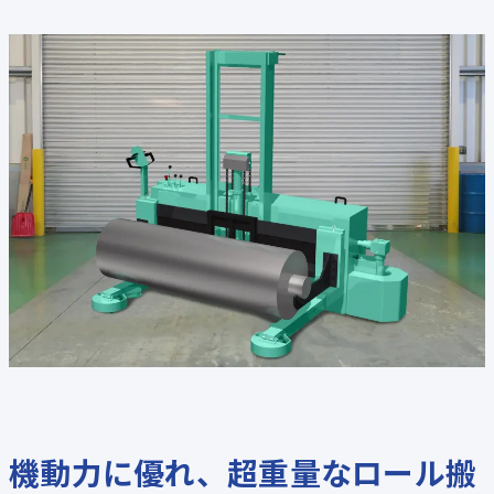
機動力に優れ、超重量なロール搬