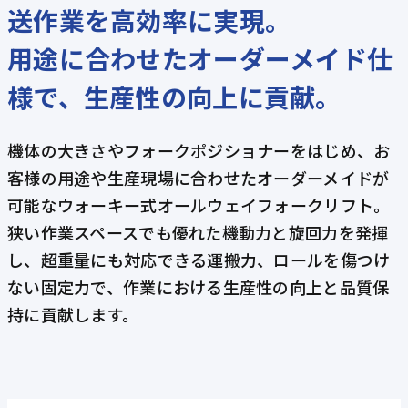
送作業を高効率に実現。
用途に合わせたオーダーメイド仕
様で、生産性の向上に貢献。
機体の大きさやフォークポジショナーをはじめ、お
客様の用途や生産現場に合わせたオーダーメイドが
可能なウォーキー式オールウェイフォークリフト。
狭い作業スペースでも優れた機動力と旋回力を発揮
し、超重量にも対応できる運搬力、ロールを傷つけ
ない固定力で、作業における生産性の向上と品質保
持に貢献します。