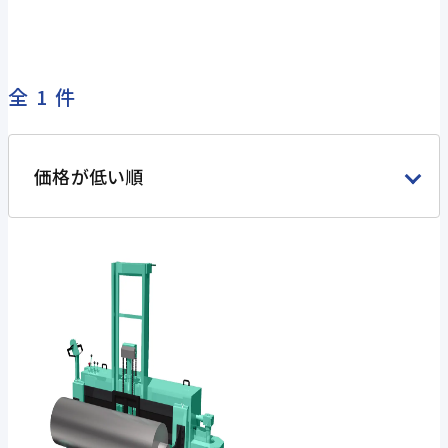
全1件
価格が低い順