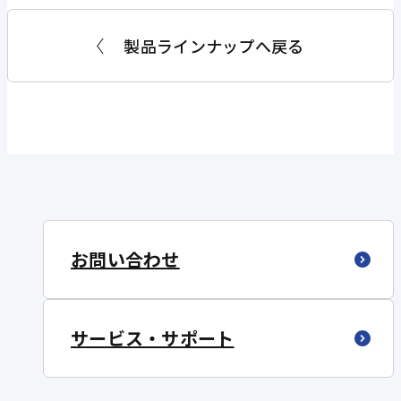
製品ラインナップへ戻る
お問い合わせ
サービス・サポート