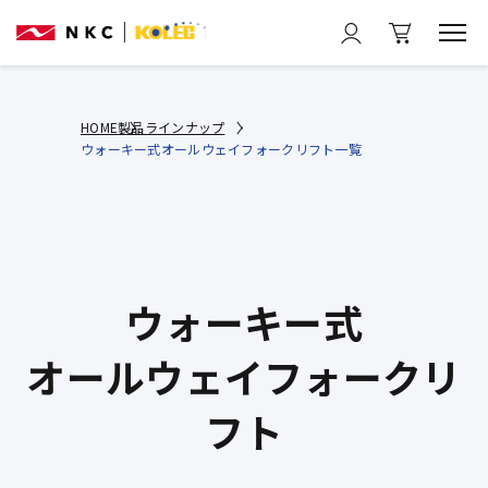
HOME
製品ラインナップ
ウォーキー式オールウェイフォークリフト一覧
ウォーキー式
オールウェイフォークリ
フト