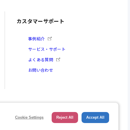
ダウンロード
カスタマーサポート
事例紹介
ダウンロード
サービス・サポート
よくある質問
ダウンロード
お問い合わせ
ダウンロード
Cookie Settings
Reject All
Accept All
© NKC All Rights Reserved.