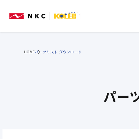
HOME
パーツリスト ダウンロード
パー