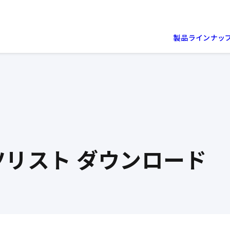
製品ラインナッ
ツリスト
ダウンロード