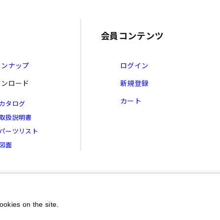
会員コンテンツ
インナップ
ログイン
ウンロード
新規登録
カート
カタログ
取扱説明書
パーツリスト
図面
ookies on the site.