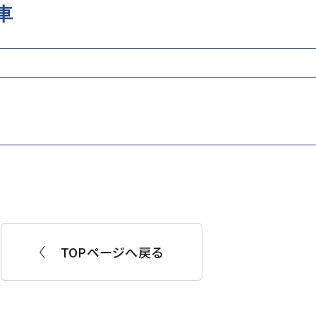
車
TOPページへ戻る