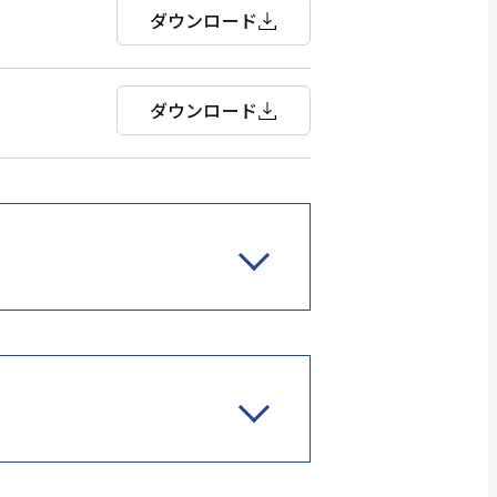
ダウンロード
ダウンロード
ダウンロード
ダウンロード