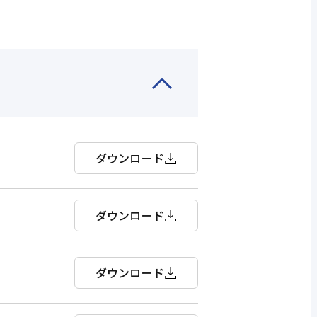
ダウンロード
ダウンロード
ダウンロード