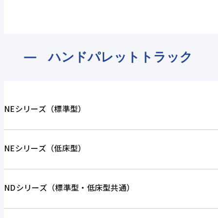
ハンドパレット
トラック
NEシリーズ（標準型）
NEシリーズ（低床型）
NDシリーズ（標準型・低床型共通）