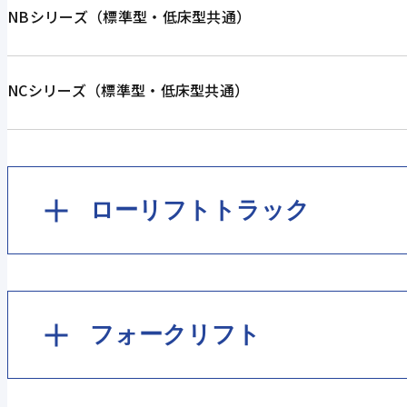
NBシリーズ（標準型・低床型共通）
NCシリーズ（標準型・低床型共通）
ローリフトトラック
EK12/15
フォークリフト
NHP103