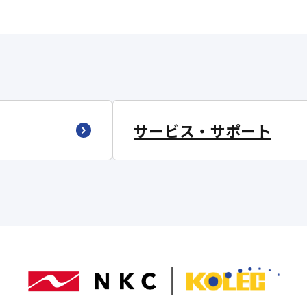
サービス・サポート