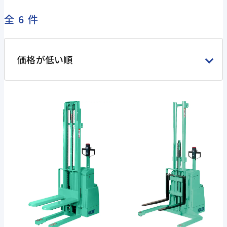
全6件
価格が低い順