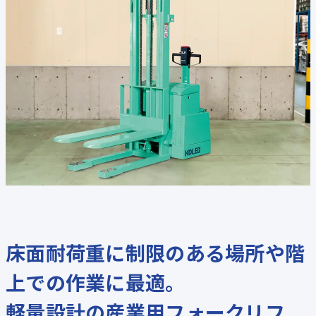
床面耐荷重に制限のある場所や階
上での作業に最適。
軽量設計の産業用フォークリフ