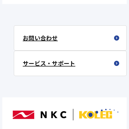
お問い合わせ
サービス・サポート