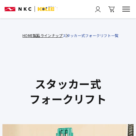
HOME
製品ラインナップ
スタッカー式フォークリフト一覧
スタッカー式
フォークリフト