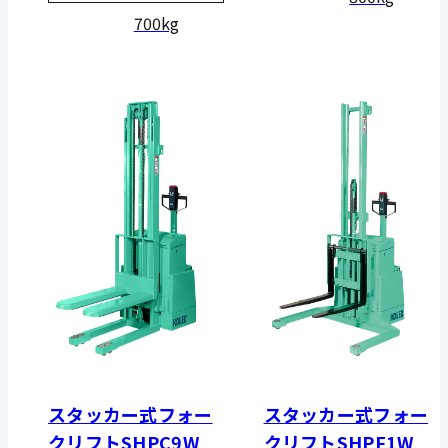
700kg
スタッカー式フォー
スタッカー式フォー
クリフトSHPC9W
クリフトSHPF1W