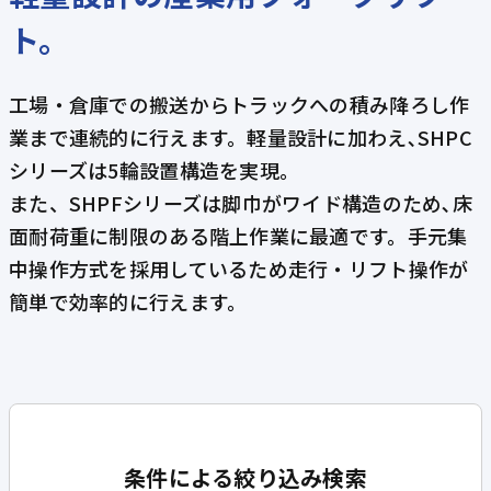
ト。
工場・倉庫での搬送からトラックへの積み降ろし作
業まで連続的に行えます。軽量設計に加わえ､SHPC
シリーズは5輪設置構造を実現。
また、SHPFシリーズは脚巾がワイド構造のため､床
面耐荷重に制限のある階上作業に最適です。手元集
中操作方式を採用しているため走行・リフト操作が
簡単で効率的に行えます。
条件による絞り込み検索