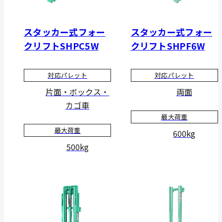
スタッカー式フォー
スタッカー式フォー
クリフトSHPC5W
クリフトSHPF6W
対応パレット
対応パレット
片面・ボックス・
両面
カゴ車
最大荷重
最大荷重
600kg
500kg