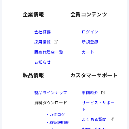
企業情報
会員コンテンツ
会社概要
ログイン
採用情報
新規登録
販売代理店一覧
カート
お知らせ
製品情報
カスタマーサポート
製品ラインナップ
事例紹介
資料ダウンロード
サービス・サポー
ト
カタログ
よくある質問
取扱説明書