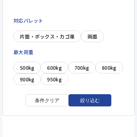
対応パレット
片面・ボックス・カゴ車
両面
最大荷重
500kg
600kg
700kg
800kg
900kg
950kg
条件クリア
絞り込む