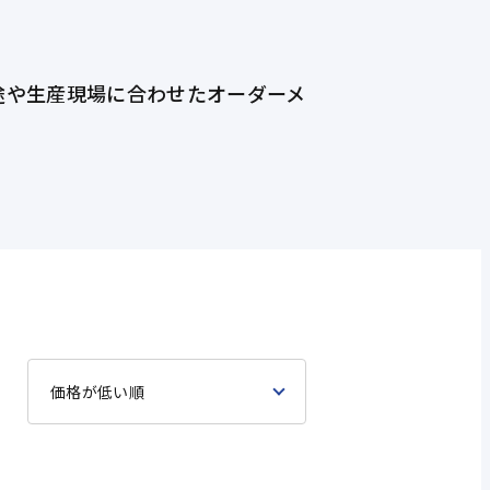
途や生産現場に合わせたオーダーメ
価格が低い順