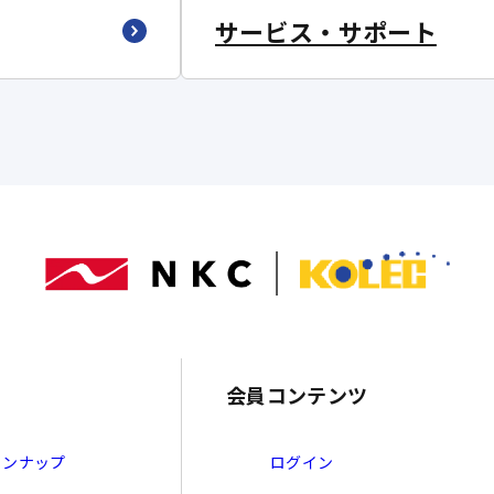
サービス・サポート
会員コンテンツ
インナップ
ログイン