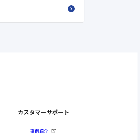
カスタマーサポート
事例紹介