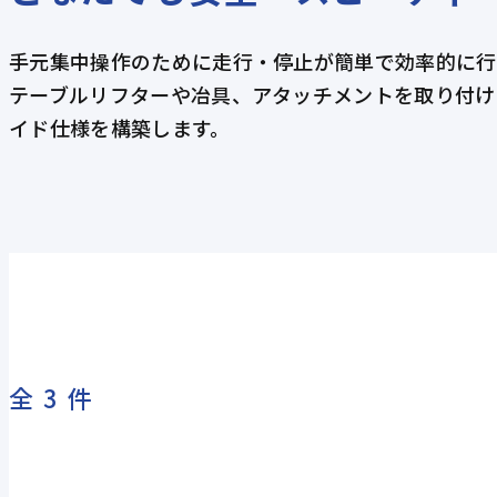
手元集中操作のために走行・停止が簡単で効率的に行
テーブルリフターや冶具、アタッチメントを取り付け
イド仕様を構築します。
全3件