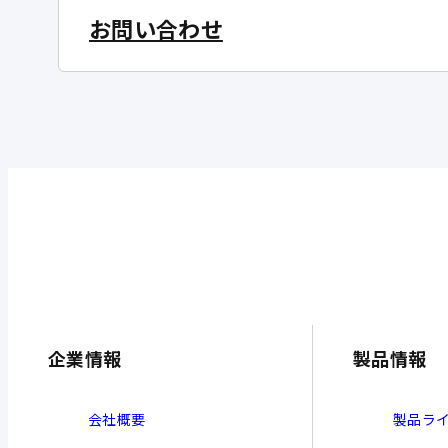
お問い合わせ
企業情報
製品情報
会社概要
製品ラ