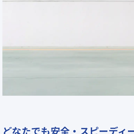
どなたでも安全・スピーディ