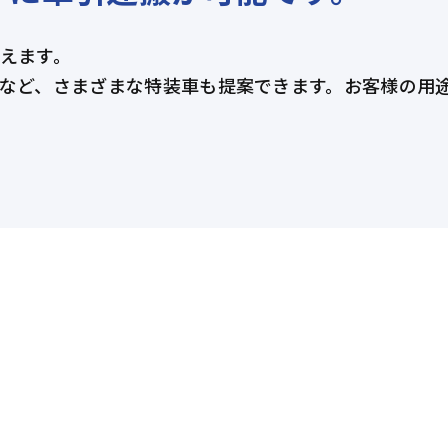
えます。
など、さまざまな特装車も提案できます。お客様の用